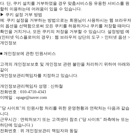
다. 단, 쿠키 설치를 거부하였을 경우 맞춤서비스등 유용한 서비스를 원
할히 이용하는데 어려움이 있을 수 있습니다.
▶ 쿠키 설정 거부 방법
예: 쿠키 설정을 거부하는 방법으로는 회원님이 사용하시는 웹 브라우저
의 옵션을 선택함으로써 모든 쿠키를 허용하거나 쿠키를 저장할 때마다
확인을 거치거나, 모든 쿠키의 저장을 거부할 수 있습니다. 설정방법 예
(인터넷 익스플로어의 경우) : 웹 브라우저 상단의 도구 > 인터넷 옵션 >
개인정보
■ 개인정보에 관한 민원서비스
고객의 개인정보보호 및 개인정보 관련 불만을 처리하기 위하여 아래와
같이
개인정보관리책임자를 지정하고 있습니다.
개인정보관리책임자 성명 : 신하철
전화번호 : 010-4710-4343
이메일 : opage@naver.com
"당 사이트"의 민원사항 처리를 위한 운영현황과 연락처는 다음과 같습
니다.
근무시간 : 연락처보기 또는 고객센터 참조 ("당 사이트" 좌측메뉴 또는
하단에 있습니다.)
전화번호 : 위 개인정보관리 책임자와 동일