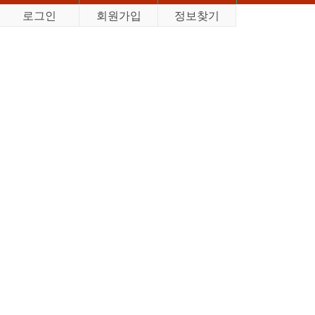
로그인
회원가입
정보찾기