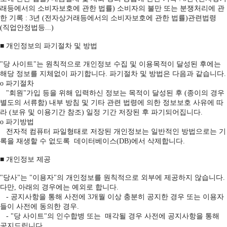
래등에서의 소비자보호에 관한 법률) 소비자의 불만 또는 분쟁처리에 관
한 기록 : 3년 (전자상거래등에서의 소비자보호에 관한 법률)관련법령
(직업안정법등...)
■ 개인정보의 파기절차 및 방법
"당 사이트"는 원칙적으로 개인정보 수집 및 이용목적이 달성된 후에는
해당 정보를 지체없이 파기합니다. 파기절차 및 방법은 다음과 같습니다.
ο 파기절차
"회원"가입 등을 위해 입력하신 정보는 목적이 달성된 후 (종이의 경우
별도의 서류함) 내부 방침 및 기타 관련 법령에 의한 정보보호 사유에 따
라 (보유 및 이용기간 참조) 일정 기간 저장된 후 파기되어집니다.
ο 파기방법
전자적 컴퓨터 파일형태로 저장된 개인정보는 일반적인 방법으로는 기
록을 재생할 수 없도록 데이터베이스(DB)에서 삭제합니다.
■ 개인정보 제공
"당사"는 "이용자"의 개인정보를 원칙적으로 외부에 제공하지 않습니다.
다만, 아래의 경우에는 예외로 합니다.
- 공지사항을 통해 사전에 3개월 이상 충분히 공지한 경우 또는 이용자
들이 사전에 동의한 경우.
- "당 사이트"의 인수합병 또는 매각될 경우 사전에 공지사항을 통해
공지드립니다.