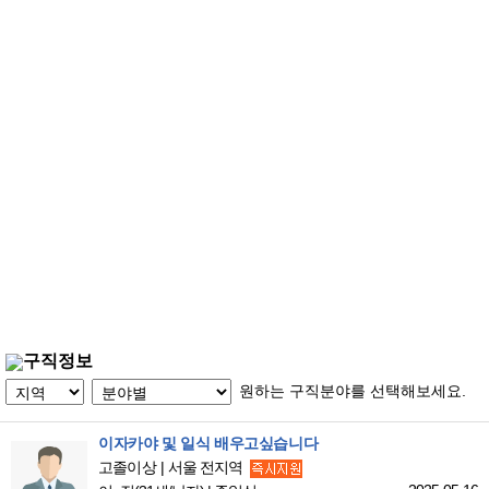
구직정보
원하는 구직분야를 선택해보세요.
이자카야 및 일식 배우고싶습니다
고졸이상
서울 전지역