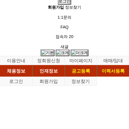
회원가입
정보찾기
1:1문의
FAQ
접속자
20
새글
이용안내
정회원신청
마이페이지
매매/임대
채용정보
인재정보
공고등록
이력서등록
로그인
회원가입
정보찾기