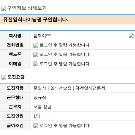
구인정보 상세보기
퓨전일식다이닝펍 구인합니다.
회사명
엠제이***
전화번호
로그인 후 열람 가능합니다.
핸드폰
로그인 후 열람 가능합니다.
이메일
로그인 후 열람 가능합니다.
모집요강
모집직종
준일식｜일식선술집｜퓨전일식전문점
근무형태
정규직
근무지
서울 강남
모집인원
1명
급여조건
로그인 후 열람 가능합니다.