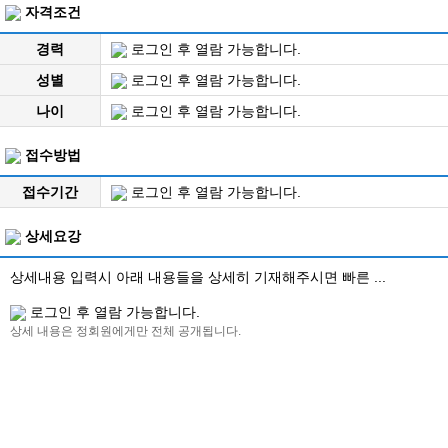
자격조건
경력
로그인 후 열람 가능합니다.
성별
로그인 후 열람 가능합니다.
나이
로그인 후 열람 가능합니다.
접수방법
접수기간
로그인 후 열람 가능합니다.
상세요강
상세내용 입력시 아래 내용들을 상세히 기재해주시면 빠른 ...
로그인 후 열람 가능합니다.
상세 내용은 정회원에게만 전체 공개됩니다.