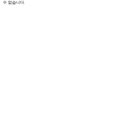
수 없습니다.