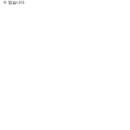
수 없습니다.