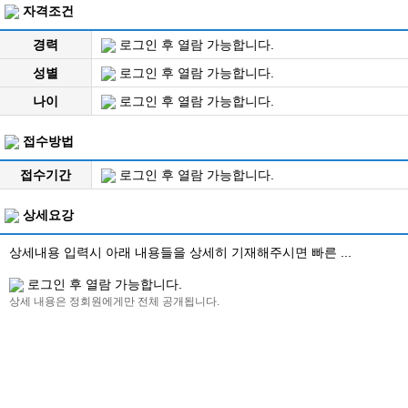
자격조건
경력
로그인 후 열람 가능합니다.
성별
로그인 후 열람 가능합니다.
나이
로그인 후 열람 가능합니다.
접수방법
접수기간
로그인 후 열람 가능합니다.
상세요강
상세내용 입력시 아래 내용들을 상세히 기재해주시면 빠른 ...
로그인 후 열람 가능합니다.
상세 내용은 정회원에게만 전체 공개됩니다.