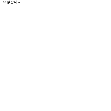
수 없습니다.