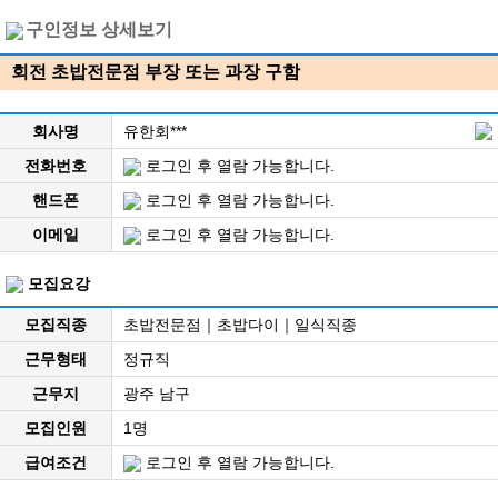
구인정보 상세보기
회전 초밥전문점 부장 또는 과장 구함
회사명
유한회***
전화번호
로그인 후 열람 가능합니다.
핸드폰
로그인 후 열람 가능합니다.
이메일
로그인 후 열람 가능합니다.
모집요강
모집직종
초밥전문점｜초밥다이｜일식직종
근무형태
정규직
근무지
광주 남구
모집인원
1명
급여조건
로그인 후 열람 가능합니다.