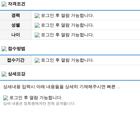
자격조건
경력
로그인 후 열람 가능합니다.
성별
로그인 후 열람 가능합니다.
나이
로그인 후 열람 가능합니다.
접수방법
접수기간
로그인 후 열람 가능합니다.
상세요강
상세내용 입력시 아래 내용들을 상세히 기재해주시면 빠른 ...
로그인 후 열람 가능합니다.
상세 내용은 정회원에게만 전체 공개됩니다.