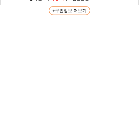
+구인정보 더보기