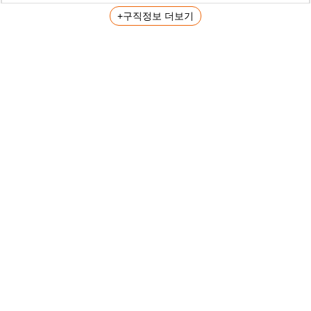
+구직정보 더보기