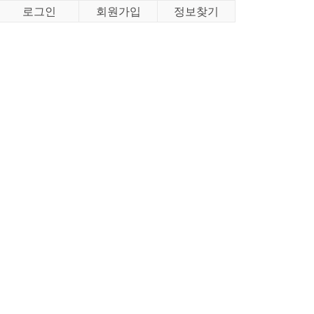
로그인
회원가입
정보찾기