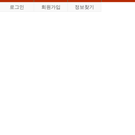
로그인
회원가입
정보찾기