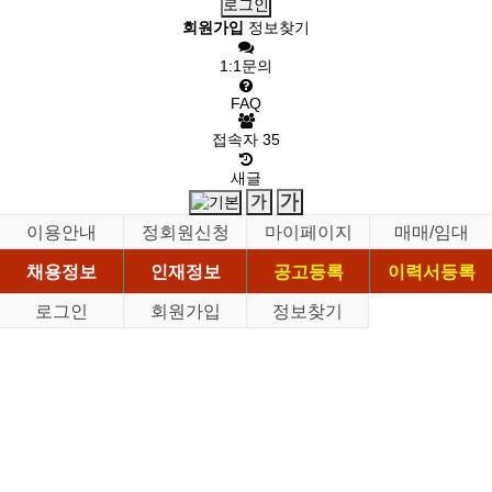
회원가입
정보찾기
1:1문의
FAQ
접속자
35
새글
이용안내
정회원신청
마이페이지
매매/임대
채용정보
인재정보
공고등록
이력서등록
로그인
회원가입
정보찾기